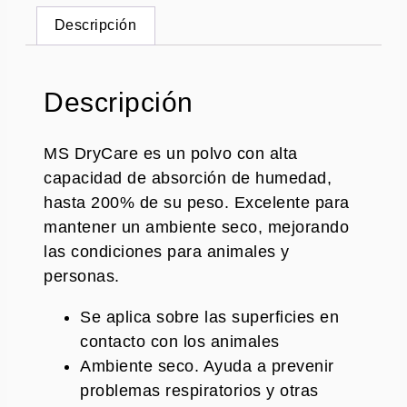
Descripción
Descripción
MS DryCare es un polvo con alta
capacidad de absorción de humedad,
hasta 200% de su peso. Excelente para
mantener un ambiente seco, mejorando
las condiciones para animales y
personas.
Se aplica sobre las superficies en
contacto con los animales
Ambiente seco. Ayuda a prevenir
problemas respiratorios y otras