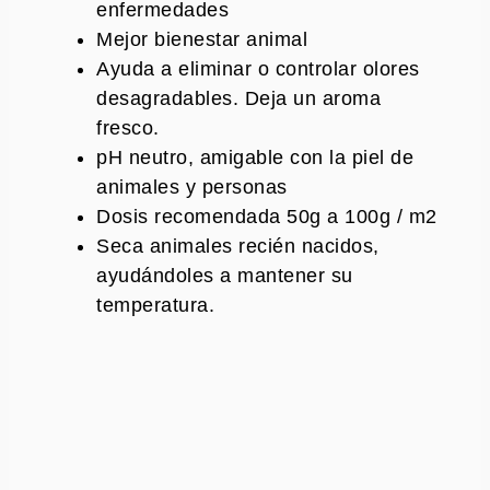
enfermedades
Mejor bienestar animal
Ayuda a eliminar o controlar olores
desagradables. Deja un aroma
fresco.
pH neutro, amigable con la piel de
animales y personas
Dosis recomendada 50g a 100g / m2
Seca animales recién nacidos,
ayudándoles a mantener su
temperatura.