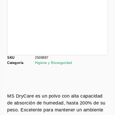
SKU
2509887
Categoría
Higiene y Bioseguridad
MS DryCare es un polvo con alta capacidad
de absorción de humedad, hasta 200% de su
peso. Excelente para mantener un ambiente