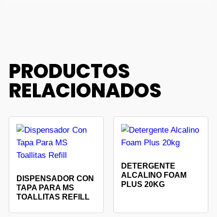
PRODUCTOS
RELACIONADOS
DETERGENTE
ALCALINO FOAM
DISPENSADOR CON
PLUS 20KG
TAPA PARA MS
TOALLITAS REFILL