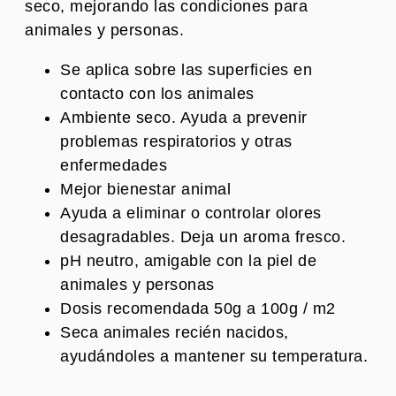
seco, mejorando las condiciones para
animales y personas.
Se aplica sobre las superficies en
contacto con los animales
Ambiente seco. Ayuda a prevenir
problemas respiratorios y otras
enfermedades
Mejor bienestar animal
Ayuda a eliminar o controlar olores
desagradables. Deja un aroma fresco.
pH neutro, amigable con la piel de
animales y personas
Dosis recomendada 50g a 100g / m2
Seca animales recién nacidos,
ayudándoles a mantener su temperatura.