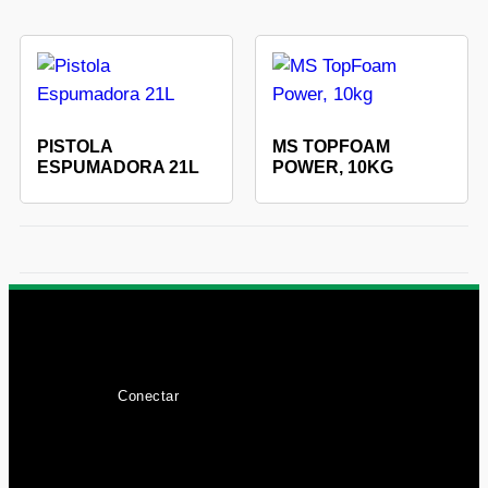
PISTOLA
MS TOPFOAM
ESPUMADORA 21L
POWER, 10KG
Conectar