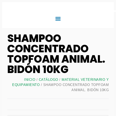
SHAMPOO
CONCENTRADO
TOPFOAM ANIMAL.
BIDÓN 10KG
INICIO
/
CATÁLOGO
/
MATERIAL VETERINARIO Y
EQUIPAMIENTO
/ SHAMPOO CONCENTRADO TOPFOAM
ANIMAL. BIDÓN 10KG