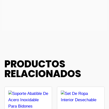
PRODUCTOS
RELACIONADOS