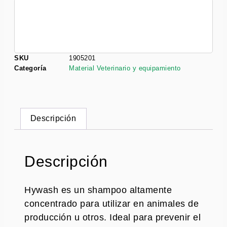
SKU
1905201
Categoría
Material Veterinario y equipamiento
Descripción
Descripción
Hywash es un shampoo altamente
concentrado para utilizar en animales de
producción u otros. Ideal para prevenir el