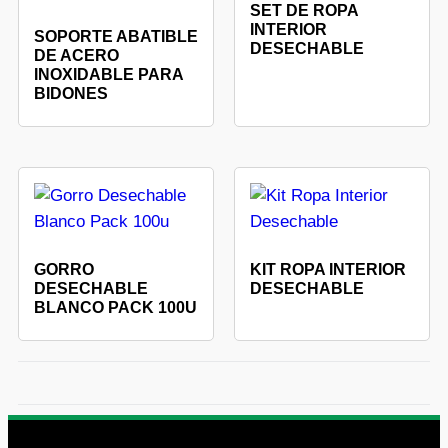
SET DE ROPA
INTERIOR
SOPORTE ABATIBLE
DESECHABLE
DE ACERO
INOXIDABLE PARA
BIDONES
GORRO
KIT ROPA INTERIOR
DESECHABLE
DESECHABLE
BLANCO PACK 100U