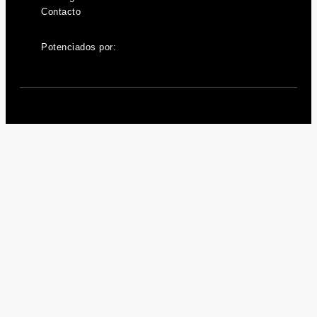
Contacto
Potenciados por: