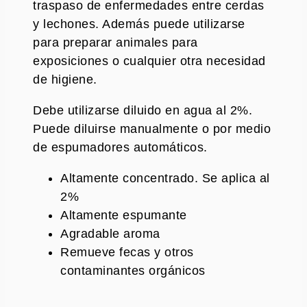
traspaso de enfermedades entre cerdas
y lechones. Además puede utilizarse
para preparar animales para
exposiciones o cualquier otra necesidad
de higiene.
Debe utilizarse diluido en agua al 2%.
Puede diluirse manualmente o por medio
de espumadores automáticos.
Altamente concentrado. Se aplica al
2%
Altamente espumante
Agradable aroma
Remueve fecas y otros
contaminantes orgánicos