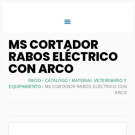
MS CORTADOR
RABOS ELÉCTRICO
CON ARCO
INICIO
/
CATÁLOGO
/
MATERIAL VETERINARIO Y
EQUIPAMIENTO
/ MS CORTADOR RABOS ELÉCTRICO CON
ARCO