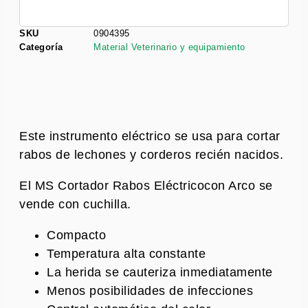
SKU
0904395
Categoría
Material Veterinario y equipamiento
Este instrumento eléctrico se usa para cortar
rabos de lechones y corderos recién nacidos.
El MS Cortador Rabos Eléctricocon Arco se
vende con cuchilla.
Compacto
Temperatura alta constante
La herida se cauteriza inmediatamente
Menos posibilidades de infecciones