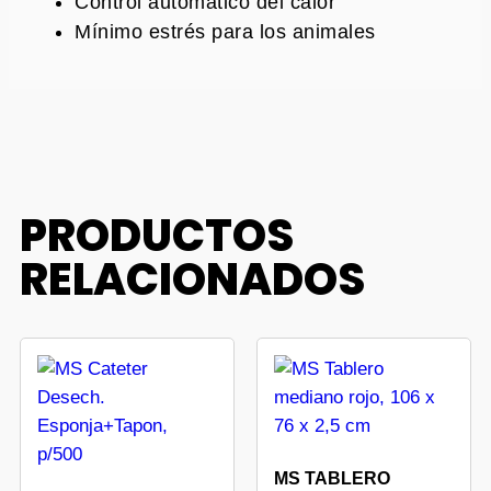
Control automático del calor
Mínimo estrés para los animales
PRODUCTOS
RELACIONADOS
MS TABLERO