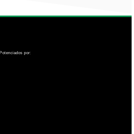
Potenciados por: