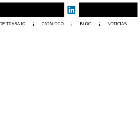
DE TRABAJO
CATÁLOGO
BLOG
NOTICIAS
 –