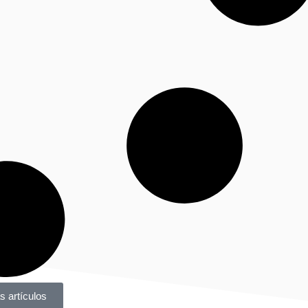
 artículos