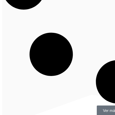
Ver más