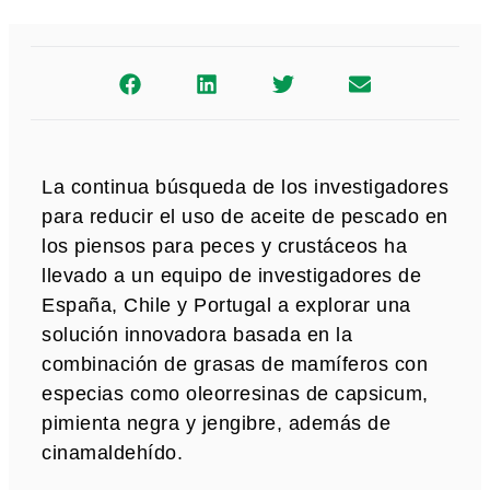
La continua búsqueda de los investigadores
para reducir el uso de aceite de pescado en
los piensos para peces y crustáceos ha
llevado a un equipo de investigadores de
España, Chile y Portugal a explorar una
solución innovadora basada en la
combinación de grasas de mamíferos con
especias como oleorresinas de capsicum,
pimienta negra y jengibre, además de
cinamaldehído.