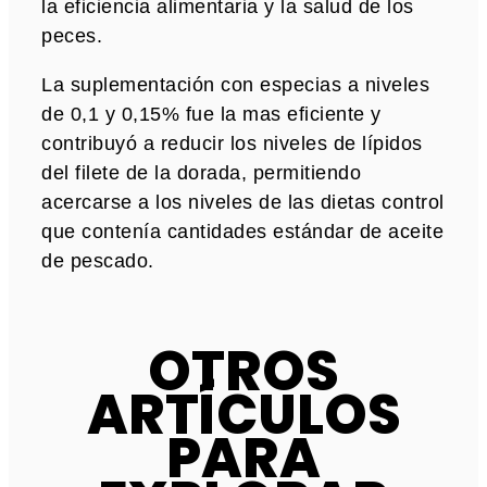
la eficiencia alimentaria y la salud de los
peces.
La suplementación con especias a niveles
de 0,1 y 0,15% fue la mas eficiente y
contribuyó a reducir los niveles de lípidos
del filete de la dorada, permitiendo
acercarse a los niveles de las dietas control
que contenía cantidades estándar de aceite
de pescado.
OTROS
ARTÍCULOS
PARA