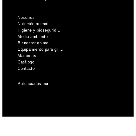
Nosotros
Nutrición animal
Higiene y biosegurid …
Medio ambiente
Bienestar animal
Equipamiento para gr …
Mascotas
Catálogo
Contacto
Potenciados por: