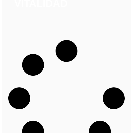
VITALIDAD