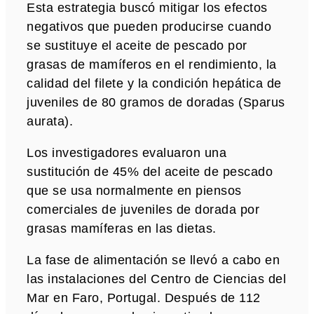
Esta estrategia buscó mitigar los efectos
negativos que pueden producirse cuando
se sustituye el aceite de pescado por
grasas de mamíferos en el rendimiento, la
calidad del filete y la condición hepática de
juveniles de 80 gramos de doradas (Sparus
aurata).
Los investigadores evaluaron una
sustitución de 45% del aceite de pescado
que se usa normalmente en piensos
comerciales de juveniles de dorada por
grasas mamíferas en las dietas.
La fase de alimentación se llevó a cabo en
las instalaciones del Centro de Ciencias del
Mar en Faro, Portugal. Después de 112