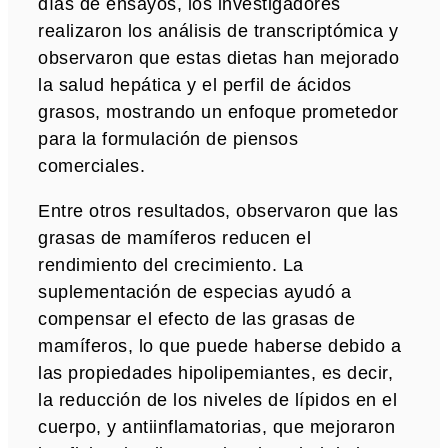
días de ensayos, los investigadores
realizaron los análisis de transcriptómica y
observaron que estas dietas han mejorado
la salud hepática y el perfil de ácidos
grasos, mostrando un enfoque prometedor
para la formulación de piensos
comerciales.
Entre otros resultados, observaron que las
grasas de mamíferos reducen el
rendimiento del crecimiento. La
suplementación de especias ayudó a
compensar el efecto de las grasas de
mamíferos, lo que puede haberse debido a
las propiedades hipolipemiantes, es decir,
la reducción de los niveles de lípidos en el
cuerpo, y antiinflamatorias, que mejoraron