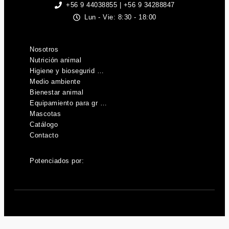
+56 9 44038855 | +56 9 34288847
Lun - Vie: 8:30 - 18:00
Nosotros
Nutrición animal
Higiene y biosegurid …
Medio ambiente
Bienestar animal
Equipamiento para gr …
Mascotas
Catálogo
Contacto
Potenciados por: